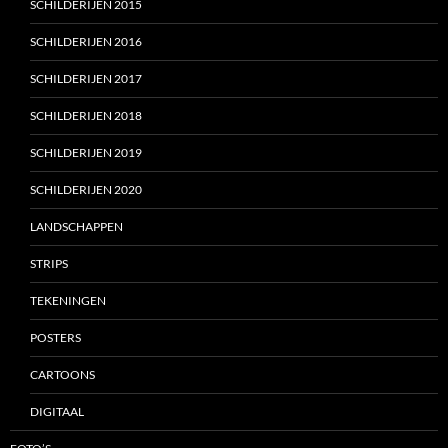
SCHILDERIJEN 2015
SCHILDERIJEN 2016
SCHILDERIJEN 2017
SCHILDERIJEN 2018
SCHILDERIJEN 2019
SCHILDERIJEN 2020
LANDSCHAPPEN
STRIPS
TEKENINGEN
POSTERS
CARTOONS
DIGITAAL