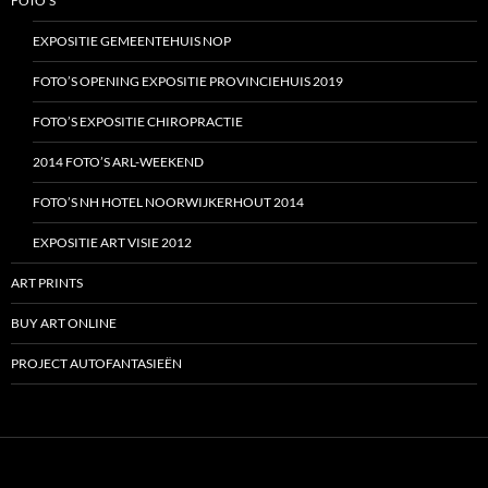
FOTO’S
EXPOSITIE GEMEENTEHUIS NOP
FOTO’S OPENING EXPOSITIE PROVINCIEHUIS 2019
FOTO’S EXPOSITIE CHIROPRACTIE
2014 FOTO’S ARL-WEEKEND
FOTO’S NH HOTEL NOORWIJKERHOUT 2014
EXPOSITIE ART VISIE 2012
ART PRINTS
BUY ART ONLINE
PROJECT AUTOFANTASIEËN