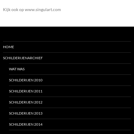
Kijk ook op www.singulart.com
HOME
SCHILDERIJENARCHIEF
WAT WAS
SCHILDERIJEN 2010
SCHILDERIJEN 2011
SCHILDERIJEN 2012
SCHILDERIJEN 2013
SCHILDERIJEN 2014