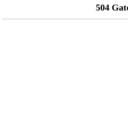
504 Gat