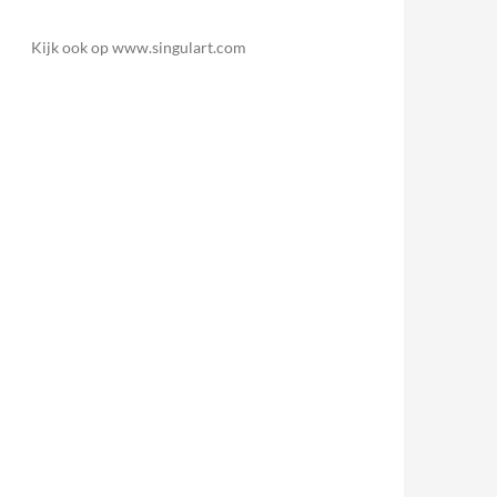
Kijk ook op www.singulart.com