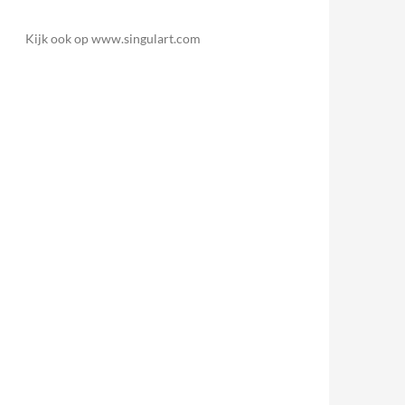
Kijk ook op www.singulart.com