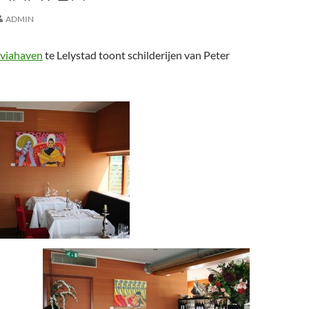
ADMIN
viahaven
te Lelystad toont schilderijen van Peter