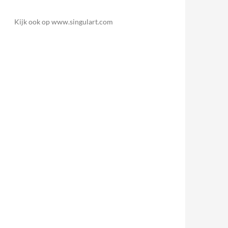
Kijk ook op www.singulart.com